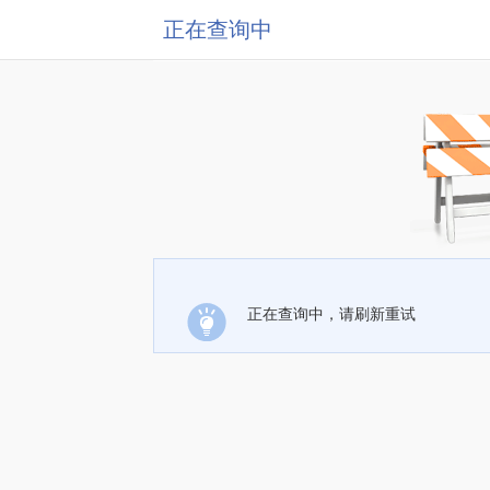
正在查询中
正在查询中，请刷新重试