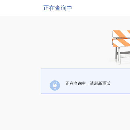
正在查询中
正在查询中，请刷新重试