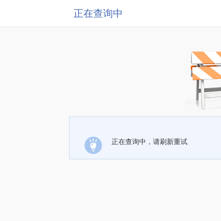
正在查询中
正在查询中，请刷新重试