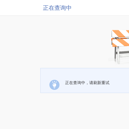
正在查询中
正在查询中，请刷新重试