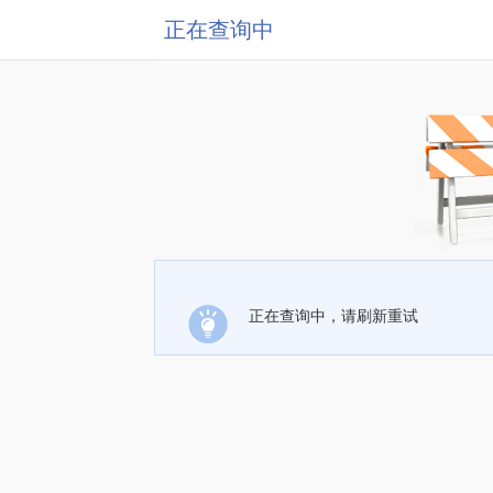
正在查询中
正在查询中，请刷新重试